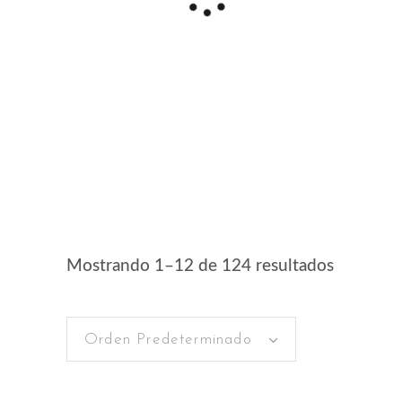
Mostrando 1–12 de 124 resultados
Orden Predeterminado