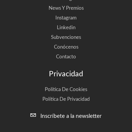
News Y Premios
Instagram
Linkedin
Subvenciones
Conócenos
Contacto
Privacidad
Política De Cookies
Política De Privacidad
Inscríbete a la newsletter