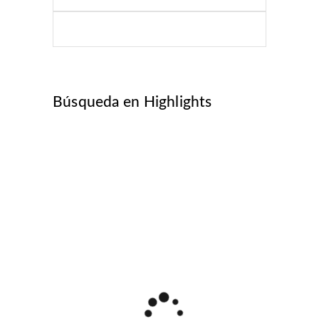
for:
Búsqueda en Highlights