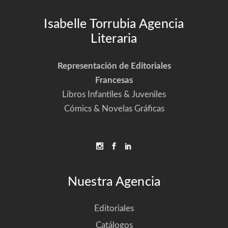
Isabelle Torrubia Agencia
Literaria
Representación de Editoriales
Francesas
Libros Infantiles & Juveniles
Cómics & Novelas Gráficas
Nuestra Agencia
Editoriales
Catálogos