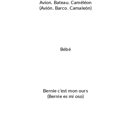
Avion. Bateau. Caméléon
(Avión. Barco. Camaleón)
Bébé
Bernie c’est mon ours
(Bernie es mi oso)