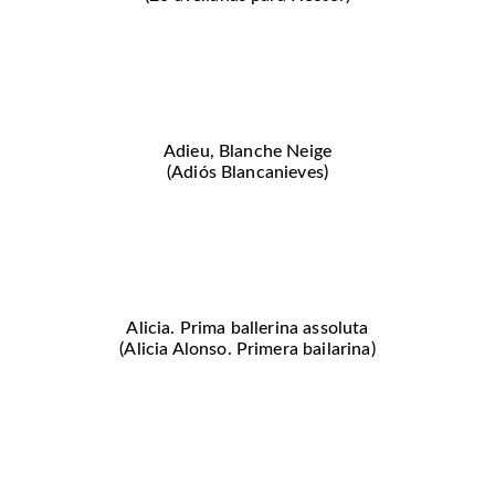
Adieu, Blanche Neige
(Adiós Blancanieves)
Alicia. Prima ballerina assoluta
(Alicia Alonso. Primera bailarina)