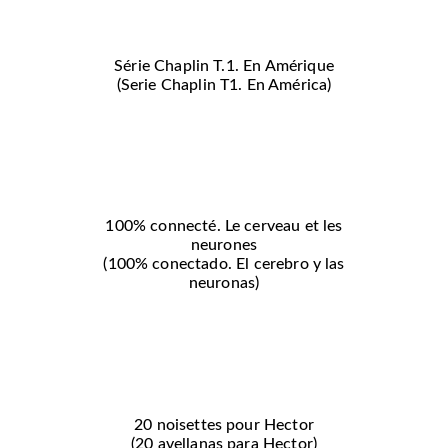
Série Chaplin T.1. En Amérique
(Serie Chaplin T1. En América)
100% connecté. Le cerveau et les
neurones
(100% conectado. El cerebro y las
neuronas)
20 noisettes pour Hector
(20 avellanas para Hector)