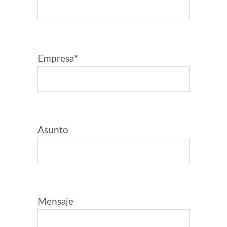
Empresa*
Asunto
Mensaje