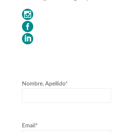
Nombre, Apellido*
Email*