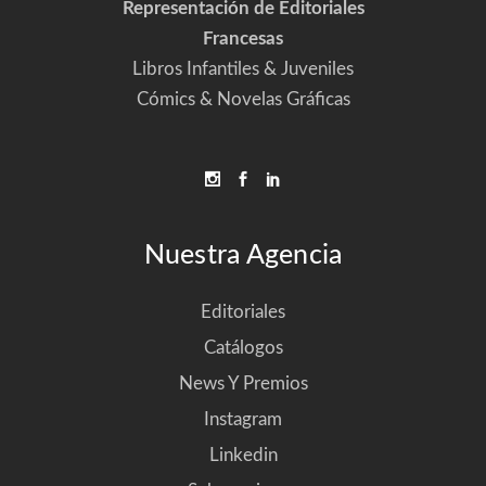
Representación de Editoriales
Francesas
Libros Infantiles & Juveniles
Cómics & Novelas Gráficas
Nuestra Agencia
Editoriales
Catálogos
News Y Premios
Instagram
Linkedin