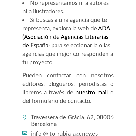
No representamos ni a autores
ni a ilustradores.
Si buscas a una agencia que te
representa, explora la web de
ADAL
(Asociación de Agencias Literarias
de España)
para seleccionar la o las
agencias que mejor corresponden a
tu proyecto.
Pueden contactar con nosotros
editores, blogueros, periodistas o
libreros a través de
nuestro mail
o
del formulario de contacto.
Travessera de Gràcia, 62, 08006
Barcelona
info @ torrubia-agency.es