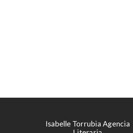
Isabelle Torrubia Agencia
Literaria