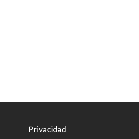
Privacidad