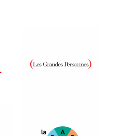
Ver más