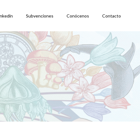
inkedin
Subvenciones
Conócenos
Contacto