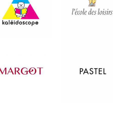
Ver más
Ver más
Ver más
Ver más