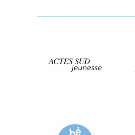
Ver más