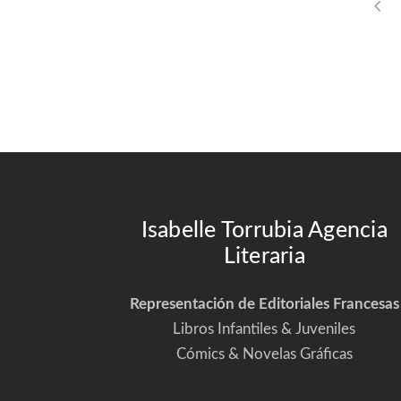
Isabelle Torrubia Agencia
Literaria
Representación de Editoriales Francesas
Libros Infantiles & Juveniles
Cómics & Novelas Gráficas