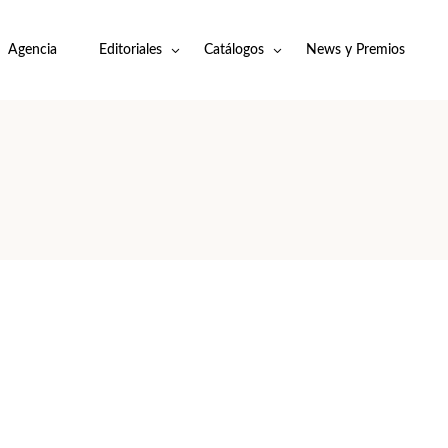
Agencia
Editoriales
Catálogos
News y Premios