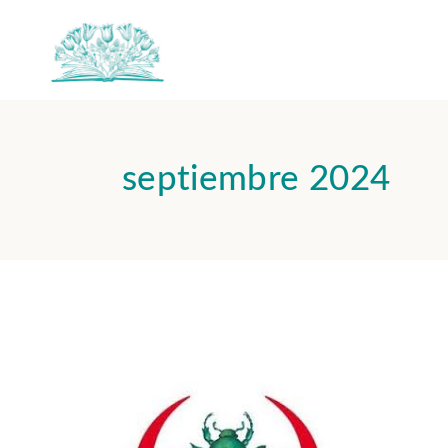
septiembre 2024