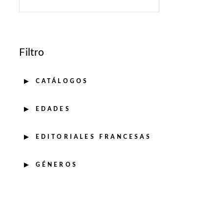
Filtro
CATÁLOGOS
EDADES
EDITORIALES FRANCESAS
GÉNEROS