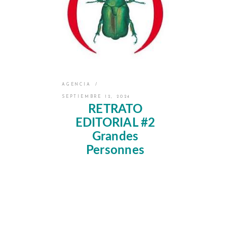
AGENCIA
SEPTIEMBRE 12, 2024
RETRATO
EDITORIAL #2
Grandes
Personnes