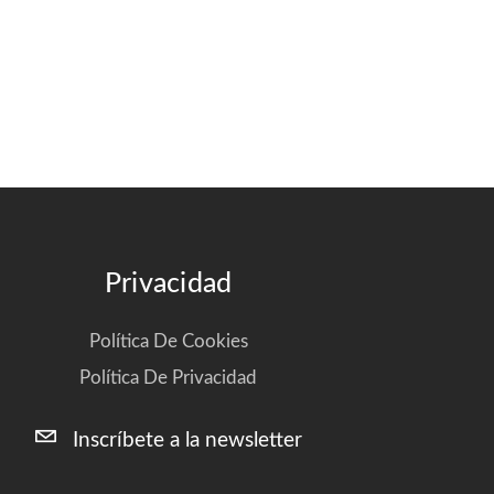
Privacidad
Política De Cookies
Política De Privacidad
Inscríbete a la newsletter