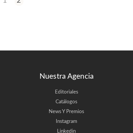
1
2
Nuestra Agencia
Editoriales
Catálogos
News Y Premios
Instagram
Linkedin