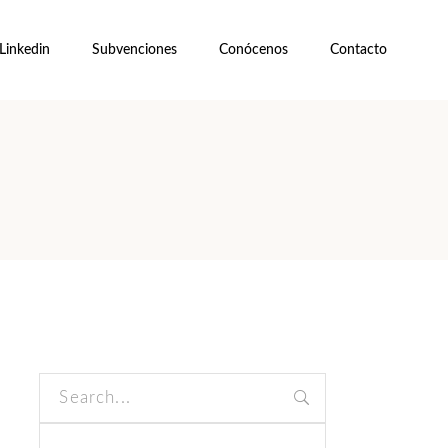
Linkedin
Subvenciones
Conócenos
Contacto
Search
for: