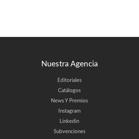
Nuestra Agencia
Editoriales
Catálogos
News Y Premios
Instagram
Linkedin
Subvenciones