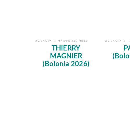
AGENCIA
MARZO 10, 2026
AGENCIA
F
THIERRY
P
MAGNIER
(Bolo
(Bolonia 2026)