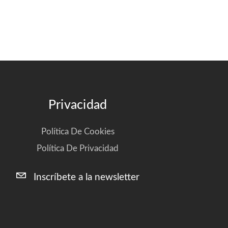
Privacidad
Política De Cookies
Política De Privacidad
Inscríbete a la newsletter