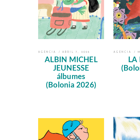
AGENCIA
ABRIL 7, 2026
AGENCIA
M
ALBIN MICHEL
LA
JEUNESSE
(Bolo
álbumes
(Bolonia 2026)