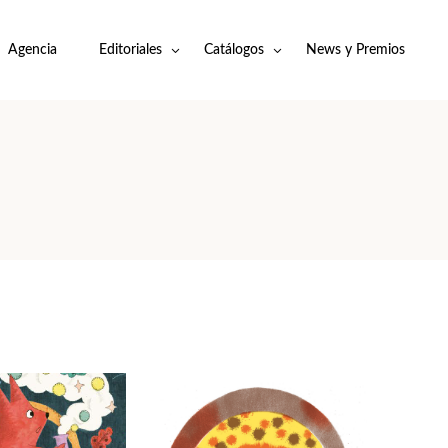
Agencia
Editoriales
Catálogos
News y Premios