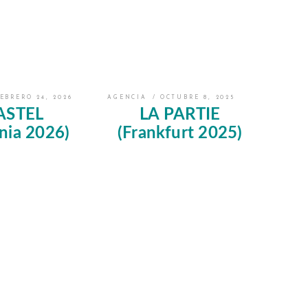
EBRERO 24, 2026
AGENCIA
OCTUBRE 8, 2025
ASTEL
LA PARTIE
nia 2026)
(Frankfurt 2025)