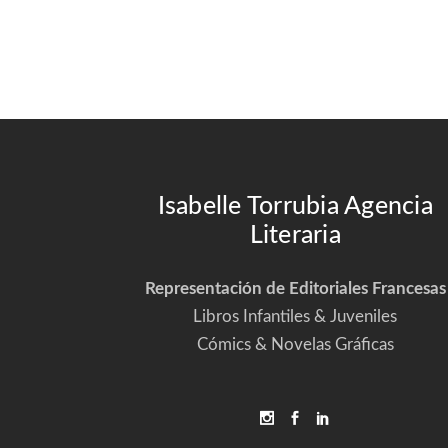
Isabelle Torrubia Agencia
Literaria
Representación de Editoriales Francesas
Libros Infantiles & Juveniles
Cómics & Novelas Gráficas