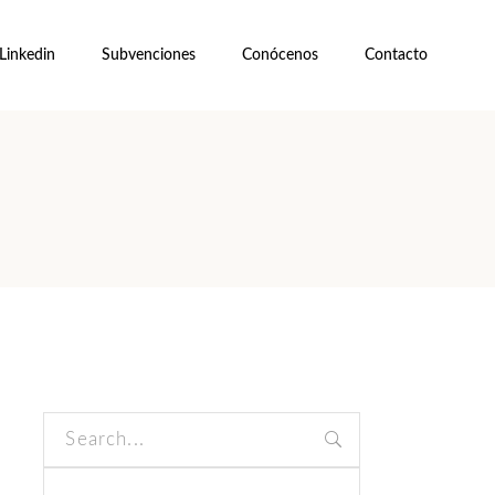
Linkedin
Subvenciones
Conócenos
Contacto
Search
for: