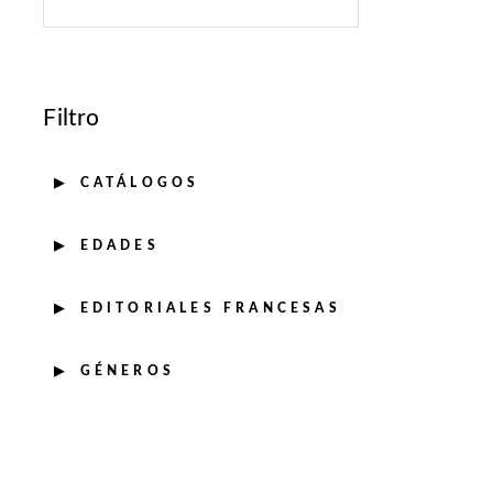
Filtro
CATÁLOGOS
EDADES
EDITORIALES FRANCESAS
GÉNEROS