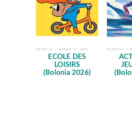
AGENCIA
MARZO 19, 2026
AGENCIA
M
ECOLE DES
ACT
LOISIRS
JE
(Bolonia 2026)
(Bolo