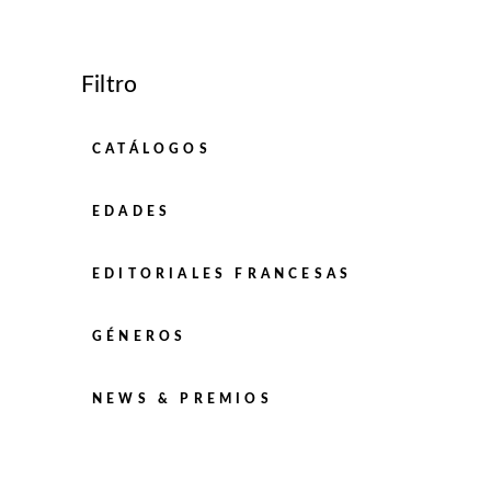
Filtro
CATÁLOGOS
EDADES
EDITORIALES FRANCESAS
GÉNEROS
NEWS & PREMIOS