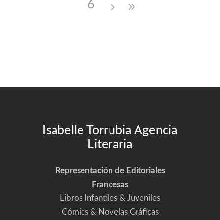
6
Isabelle Torrubia Agencia
Literaria
Representación de Editoriales
Francesas
Libros Infantiles & Juveniles
Cómics & Novelas Gráficas