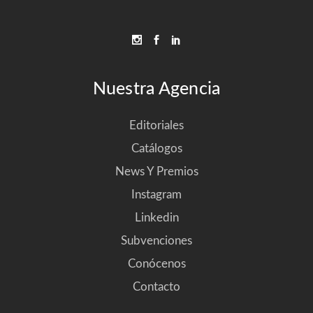
Nuestra Agencia
Editoriales
Catálogos
News Y Premios
Instagram
Linkedin
Subvenciones
Conócenos
Contacto