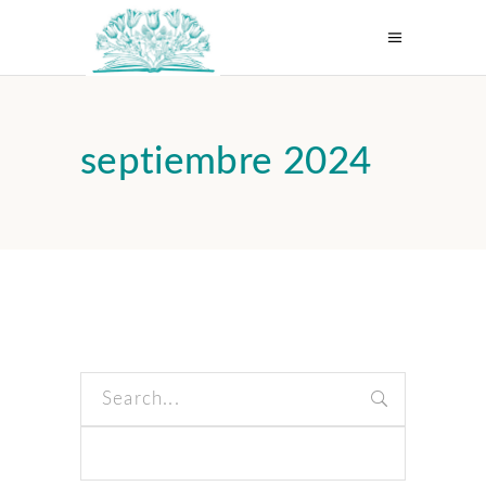
septiembre 2024
Search
for: