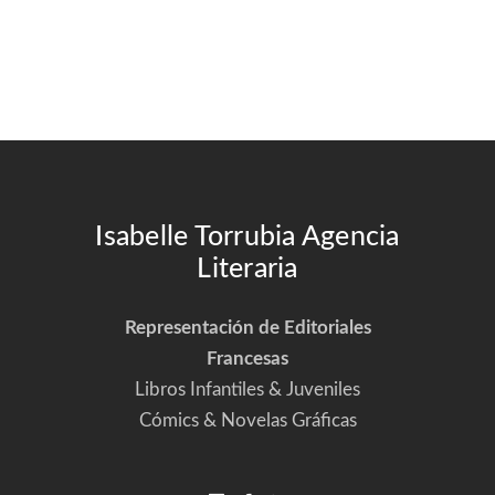
Isabelle Torrubia Agencia
Literaria
Representación de Editoriales
Francesas
Libros Infantiles & Juveniles
Cómics & Novelas Gráficas