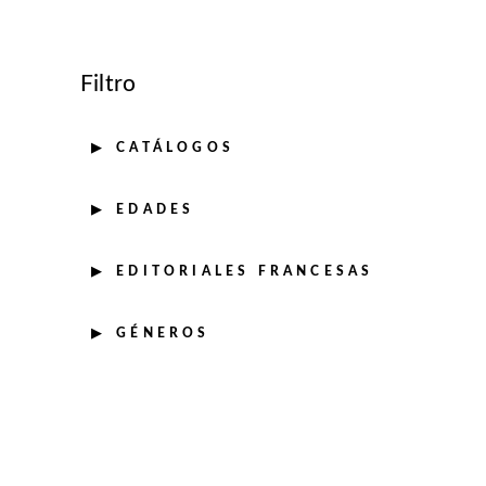
Filtro
CATÁLOGOS
EDADES
EDITORIALES FRANCESAS
GÉNEROS