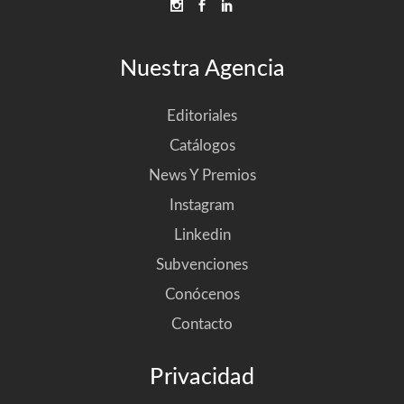
Nuestra Agencia
Editoriales
Catálogos
News Y Premios
Instagram
Linkedin
Subvenciones
Conócenos
Contacto
Privacidad