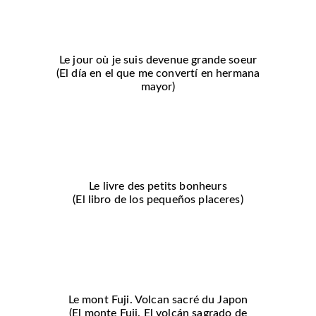
Le jour où je suis devenue grande soeur
(El día en el que me convertí en hermana
mayor)
Le livre des petits bonheurs
(El libro de los pequeños placeres)
Le mont Fuji. Volcan sacré du Japon
(El monte Fuji. El volcán sagrado de