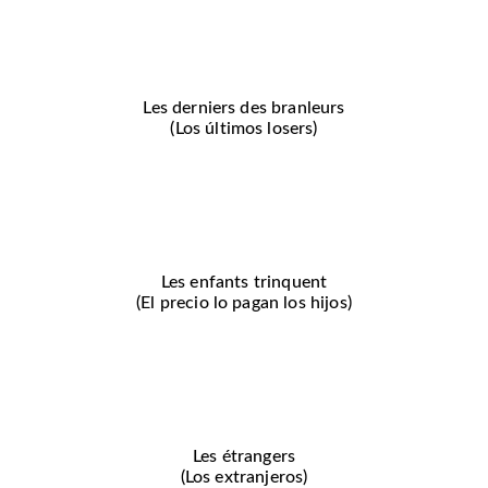
Les derniers des branleurs
(Los últimos losers)
Les enfants trinquent
(El precio lo pagan los hijos)
Les étrangers
(Los extranjeros)