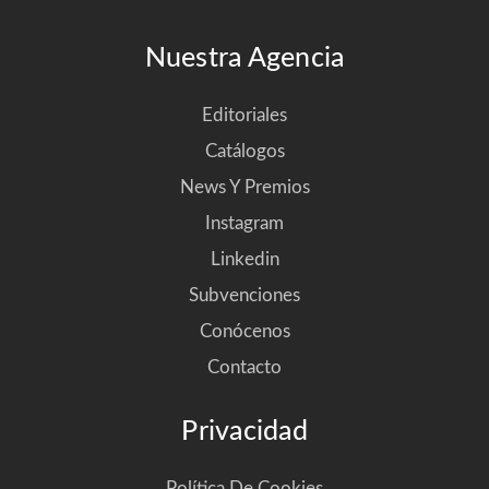
Nuestra Agencia
Editoriales
Catálogos
News Y Premios
Instagram
Linkedin
Subvenciones
Conócenos
Contacto
Privacidad
Política De Cookies