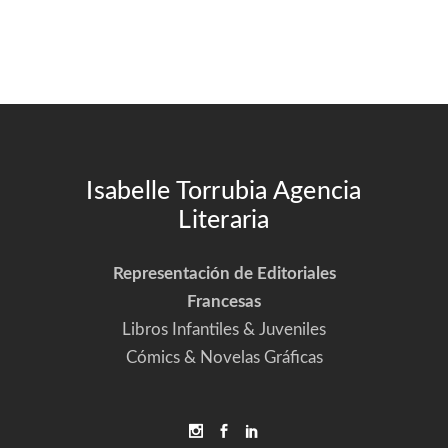
Isabelle Torrubia Agencia
Literaria
Representación de Editoriales
Francesas
Libros Infantiles & Juveniles
Cómics & Novelas Gráficas