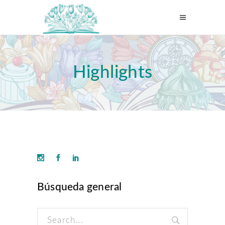
Highlights
Búsqueda general
Search