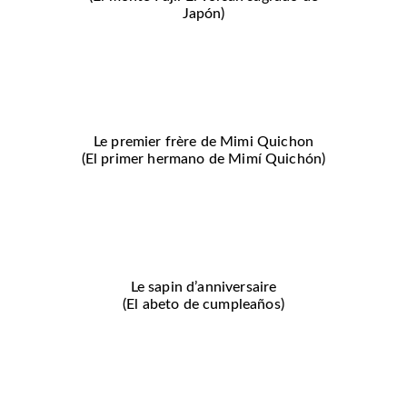
Japón)
Le premier frère de Mimi Quichon
(El primer hermano de Mimí Quichón)
Le sapin d’anniversaire
(El abeto de cumpleaños)