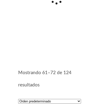
Mostrando 61–72 de 124
resultados