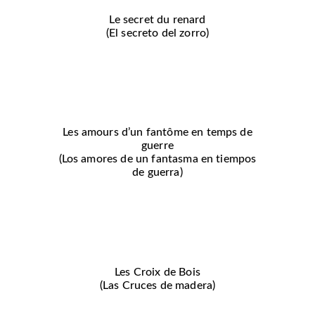
Le secret du renard
(El secreto del zorro)
Les amours d’un fantôme en temps de
guerre
(Los amores de un fantasma en tiempos
de guerra)
Les Croix de Bois
(Las Cruces de madera)