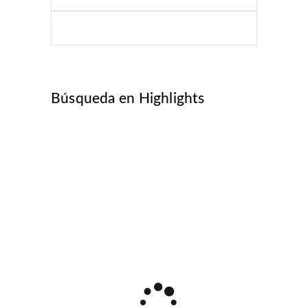
for:
Búsqueda en Highlights