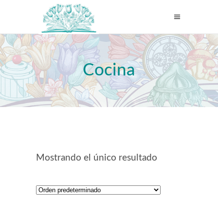
Cocina
Mostrando el único resultado