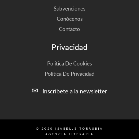
Subvenciones
Conócenos
Contacto
Privacidad
Política De Cookies
Política De Privacidad
Inscríbete a la newsletter
© 2020 ISABELLE TORRUBIA
AGENCIA LITERARIA