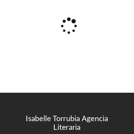
Isabelle Torrubia Agencia
Literaria