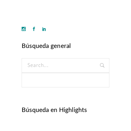
Búsqueda general
Search
for:
Búsqueda en Highlights