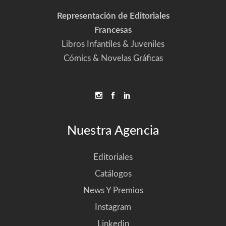
Representación de Editoriales
Francesas
Libros Infantiles & Juveniles
Cómics & Novelas Gráficas
Nuestra Agencia
Editoriales
Catálogos
News Y Premios
Instagram
Linkedin