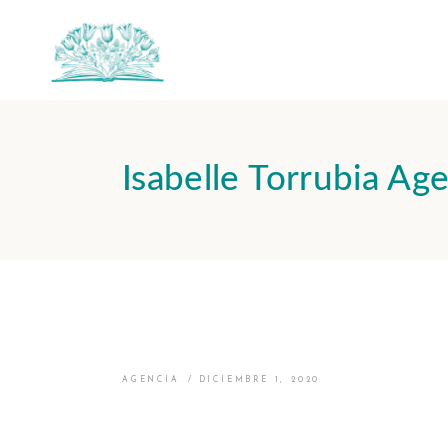
Isabelle Torrubia Age
AGENCIA
DICIEMBRE 1, 2020