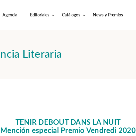
Agencia
Editoriales
Catálogos
News y Premios
ncia Literaria
TENIR DEBOUT DANS LA NUIT
Mención especial Premio Vendredi 2020