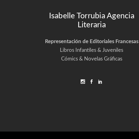
Isabelle Torrubia Agencia
Literaria
Representación de Editoriales Francesas
Libros Infantiles & Juveniles
Cómics & Novelas Gráficas