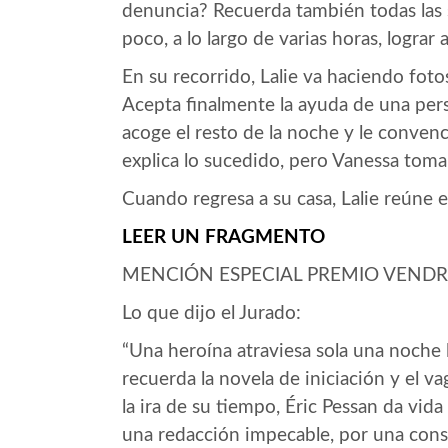
denuncia? Recuerda también todas las 
poco, a lo largo de varias horas, lograr
En su recorrido, Lalie va haciendo foto
Acepta finalmente la ayuda de una per
acoge el resto de la noche y le convenc
explica lo sucedido, pero Vanessa toma 
Cuando regresa a su casa, Lalie reúne e
LEER UN FRAGMENTO
MENCIÓN ESPECIAL PREMIO VENDRE
Lo que dijo el Jurado:
“Una heroína atraviesa sola una noche
recuerda la novela de iniciación y el 
la ira de su tiempo, Éric Pessan da vida
una redacción impecable, por una constr