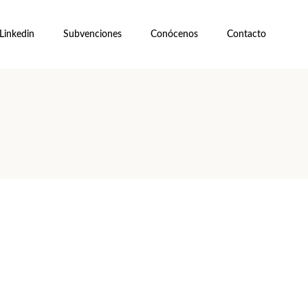
Linkedin
Subvenciones
Conócenos
Contacto