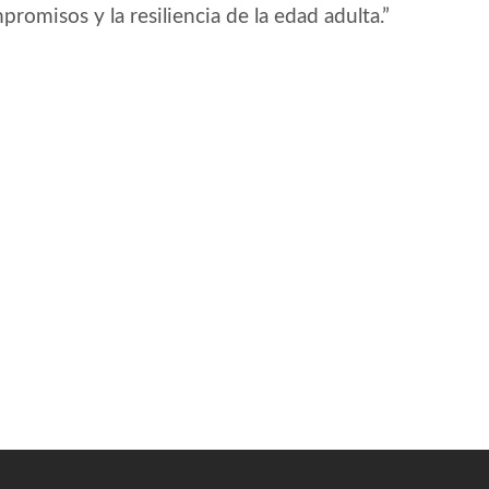
promisos y la resiliencia de la edad adulta.”