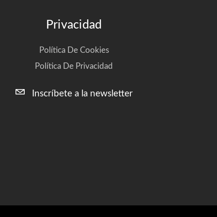
Privacidad
Política De Cookies
Política De Privacidad
Inscríbete a la newsletter