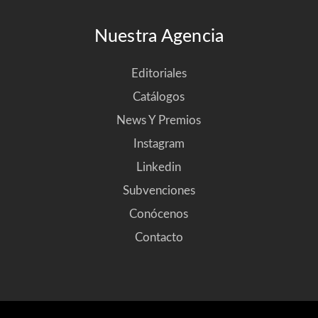
Nuestra Agencia
Editoriales
Catálogos
News Y Premios
Instagram
Linkedin
Subvenciones
Conócenos
Contacto