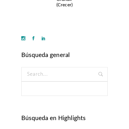
(Crecer)
Búsqueda general
Search
for:
Búsqueda en Highlights