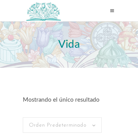
Vida
Mostrando el único resultado
Orden Predeterminado