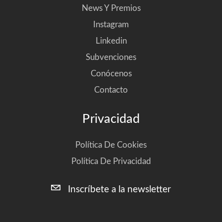
News Y Premios
Instagram
Linkedin
Subvenciones
Conócenos
Contacto
Privacidad
Política De Cookies
Política De Privacidad
Inscríbete a la newsletter