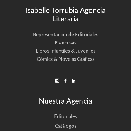
Isabelle Torrubia Agencia
Literaria
Representación de Editoriales
Francesas
Libros Infantiles & Juveniles
Cómics & Novelas Gráficas
Nuestra Agencia
Editoriales
Catálogos