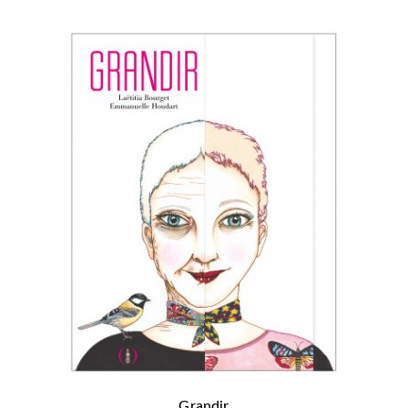
Grandir