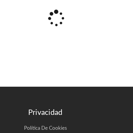
Privacidad
Política De Cookies