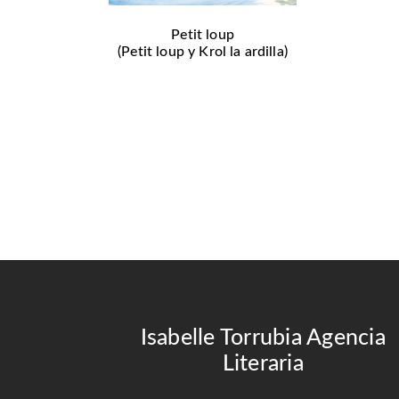
Petit loup
(Petit loup y Krol la ardilla)
Isabelle Torrubia Agencia
Literaria