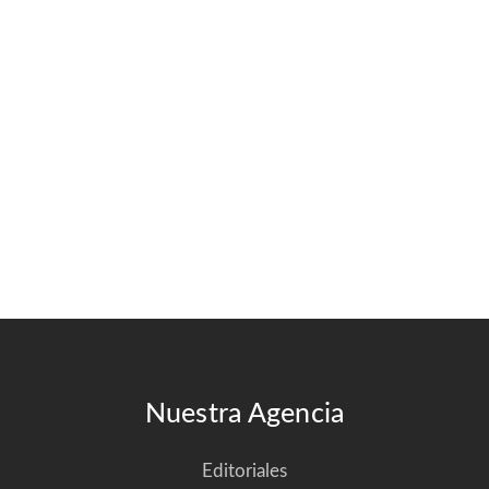
Nuestra Agencia
Editoriales