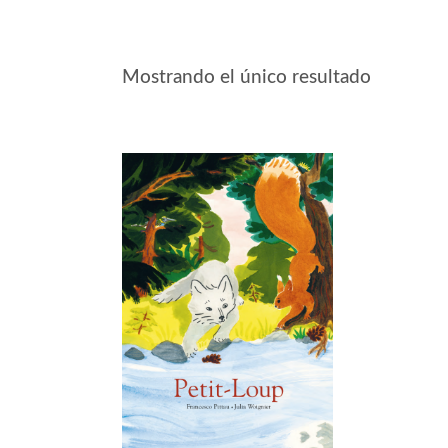
Mostrando el único resultado