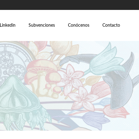
Linkedin
Subvenciones
Conócenos
Contacto